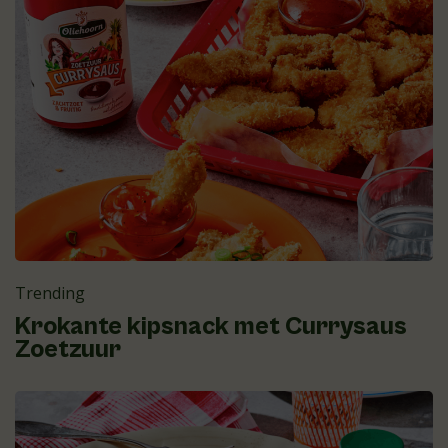
Trending
Krokante kipsnack met Currysaus
Zoetzuur