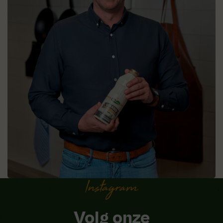
Instagram
Volg onze