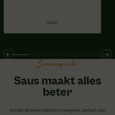
Karin
Sausinspiratie
Saus maakt alles
beter
Ontdek de beste Oliehoorn recepten, perfect voor