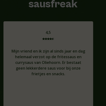
sausfreak
4,5
Mijn vriend en ik zijn al sinds jaar en dag
helemaal verzot op de fritessaus en
currysaus van Oliehoorn. Er bestaat
geen lekkerdere saus voor bij onze
frietjes en snacks.