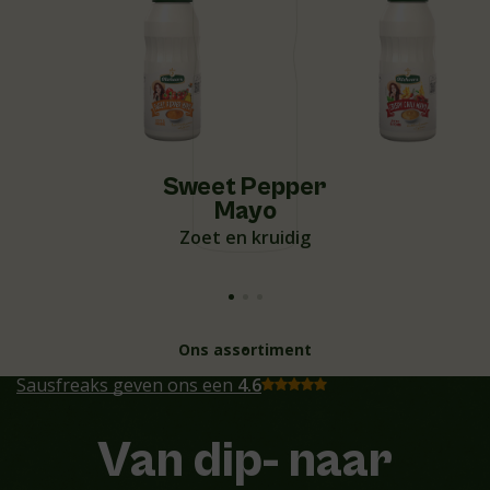
Sweet Pepper
Mayo
Zoet en kruidig
Ons assortiment
Sausfreaks geven ons een
4.6
Van dip- naar