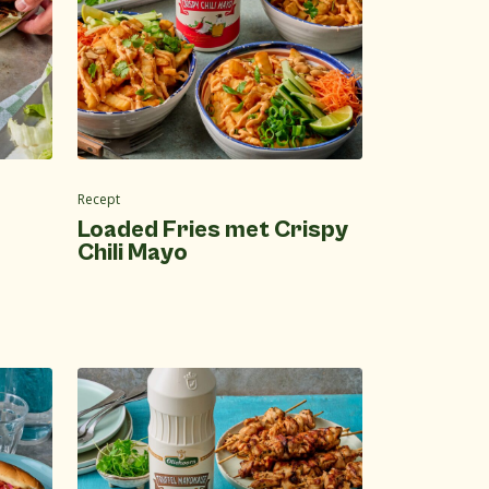
Recept
Loaded Fries met Crispy
Chili Mayo