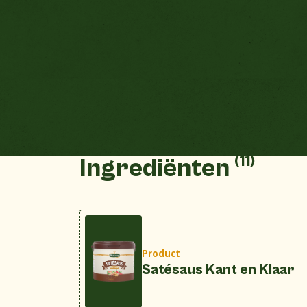
(11)
Ingrediënten
Product
Satésaus Kant en Klaar