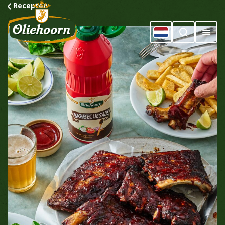
Recepten