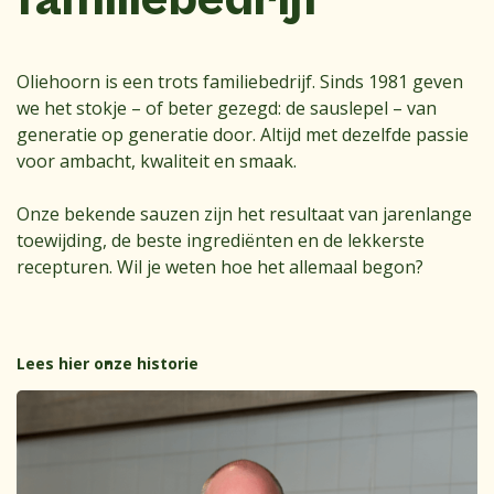
Oliehoorn is een trots familiebedrijf. Sinds 1981 geven
we het stokje – of beter gezegd: de sauslepel – van
generatie op generatie door. Altijd met dezelfde passie
voor ambacht, kwaliteit en smaak.
Onze bekende sauzen zijn het resultaat van jarenlange
toewijding, de beste ingrediënten en de lekkerste
recepturen. Wil je weten hoe het allemaal begon?
Lees hier onze historie