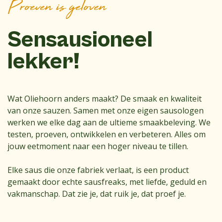
Proeven is geloven
Sensausioneel
lekker!
Wat Oliehoorn anders maakt? De smaak en kwaliteit
van onze sauzen. Samen met onze eigen sausologen
werken we elke dag aan de ultieme smaakbeleving. We
testen, proeven, ontwikkelen en verbeteren. Alles om
jouw eetmoment naar een hoger niveau te tillen.
Elke saus die onze fabriek verlaat, is een product
gemaakt door echte sausfreaks, met liefde, geduld en
vakmanschap. Dat zie je, dat ruik je, dat proef je.