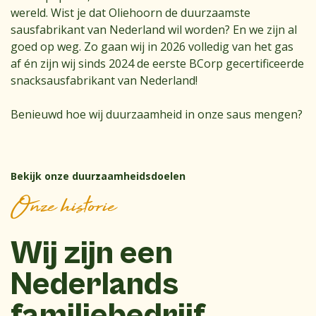
wereld. Wist je dat Oliehoorn de duurzaamste
sausfabrikant van Nederland wil worden? En we zijn al
goed op weg. Zo gaan wij in 2026 volledig van het gas
af én zijn wij sinds 2024 de eerste BCorp gecertificeerde
snacksausfabrikant van Nederland!
Benieuwd hoe wij duurzaamheid in onze saus mengen?
Bekijk onze duurzaamheidsdoelen
Onze historie
Wij zijn een
Nederlands
familiebedrijf