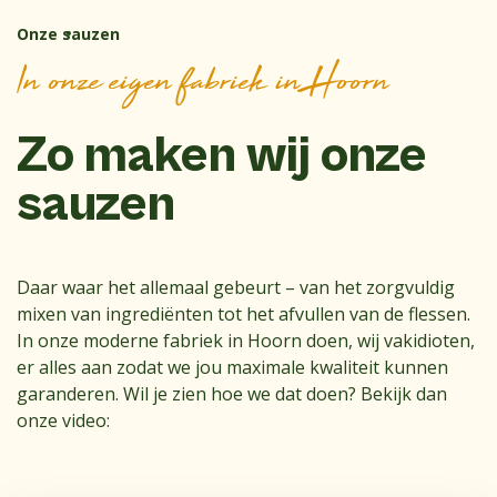
Onze sauzen
In onze eigen fabriek in Hoorn
Zo maken wij onze
sauzen
Daar waar het allemaal gebeurt – van het zorgvuldig
mixen van ingrediënten tot het afvullen van de flessen.
In onze moderne fabriek in Hoorn doen, wij vakidioten,
er alles aan zodat we jou maximale kwaliteit kunnen
garanderen. Wil je zien hoe we dat doen? Bekijk dan
onze video: