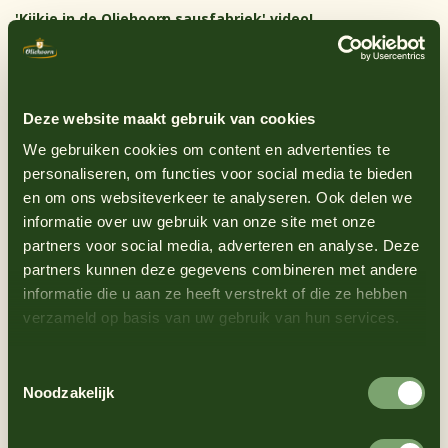
'Kijkje in de Oliehoorn sausfabriek' video!
Deze website maakt gebruik van cookies
We gebruiken cookies om content en advertenties te
personaliseren, om functies voor social media te bieden
en om ons websiteverkeer te analyseren. Ook delen we
informatie over uw gebruik van onze site met onze
partners voor social media, adverteren en analyse. Deze
partners kunnen deze gegevens combineren met andere
informatie die u aan ze heeft verstrekt of die ze hebben
verzameld op basis van uw gebruik van hun services.
Toestemmingsselectie
Noodzakelijk