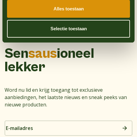
Alles toestaan
Selectie toestaan
Sen
saus
ioneel
lekker
Word nu lid en krijg toegang tot exclusieve
aanbiedingen, het laatste nieuws en sneak peeks van
nieuwe producten.
E-
mailadres