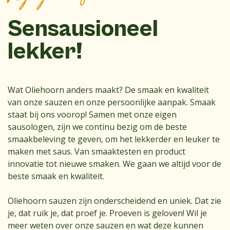
Sensausioneel
lekker!
Wat Oliehoorn anders maakt? De smaak en kwaliteit
van onze sauzen en onze persoonlijke aanpak. Smaak
staat bij ons voorop! Samen met onze eigen
sausologen, zijn we continu bezig om de beste
smaakbeleving te geven, om het lekkerder en leuker te
maken met saus. Van smaaktesten en product
innovatie tot nieuwe smaken. We gaan we altijd voor de
beste smaak en kwaliteit.
Oliehoorn sauzen zijn onderscheidend en uniek. Dat zie
je, dat ruik je, dat proef je. Proeven is geloven! Wil je
meer weten over onze sauzen en wat deze kunnen