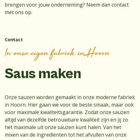
brengen voor jouw onderneming? Neem dan contact
met ons op.
Contact
In onze eigen fabriek in Hoorn
Saus maken
Onze sauzen worden gemaakt in onze moderne fabriek
in Hoorn. Hier gaan we voor de beste smaak, maar ook
voor maximale kwaliteitsgarantie. Zodat onze sauzen
altijd van dezelfde betrouwbare kwaliteit zijn en jij zo
het maximale uit onze sauzen kunt halen. Van het
mixen van de ingrediënten tot het afvullen van onze