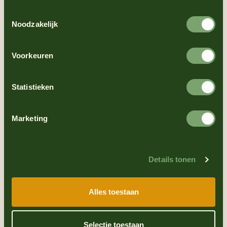
Toestemmingsselectie
Noodzakelijk
Voorkeuren
Statistieken
Marketing
Details tonen
Alles toestaan
Selectie toestaan