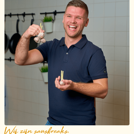
Wij zijn sausfreaks.