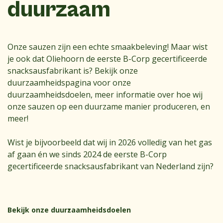
duurzaam
Onze sauzen zijn een echte smaakbeleving! Maar wist
je ook dat Oliehoorn de eerste B-Corp gecertificeerde
snacksausfabrikant is? Bekijk onze
duurzaamheidspagina voor onze
duurzaamheidsdoelen, meer informatie over hoe wij
onze sauzen op een duurzame manier produceren, en
meer!
Wist je bijvoorbeeld dat wij in 2026 volledig van het gas
af gaan én we sinds 2024 de eerste B-Corp
gecertificeerde snacksausfabrikant van Nederland zijn?
Bekijk onze duurzaamheidsdoelen