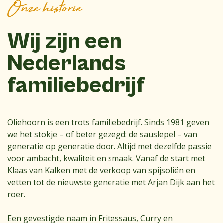
Onze historie
Wij zijn een
Nederlands
familiebedrijf
Oliehoorn is een trots familiebedrijf. Sinds 1981 geven
we het stokje – of beter gezegd: de sauslepel – van
generatie op generatie door. Altijd met dezelfde passie
voor ambacht, kwaliteit en smaak. Vanaf de start met
Klaas van Kalken met de verkoop van spijsoliën en
vetten tot de nieuwste generatie met Arjan Dijk aan het
roer.
Een gevestigde naam in Fritessaus, Curry en