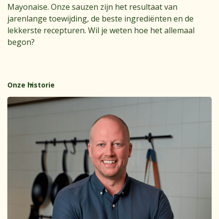
Mayonaise. Onze sauzen zijn het resultaat van
jarenlange toewijding, de beste ingrediënten en de
lekkerste recepturen. Wil je weten hoe het allemaal
begon?
Onze historie