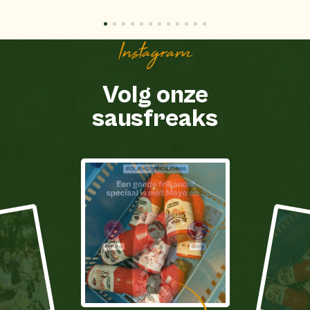
Instagram
Volg onze
sausfreaks