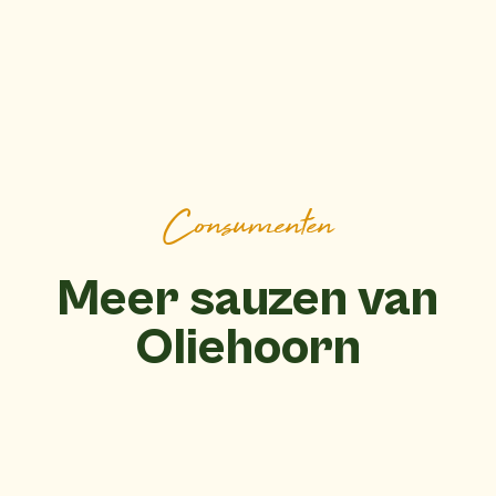
Consumenten
Meer sauzen van
Oliehoorn