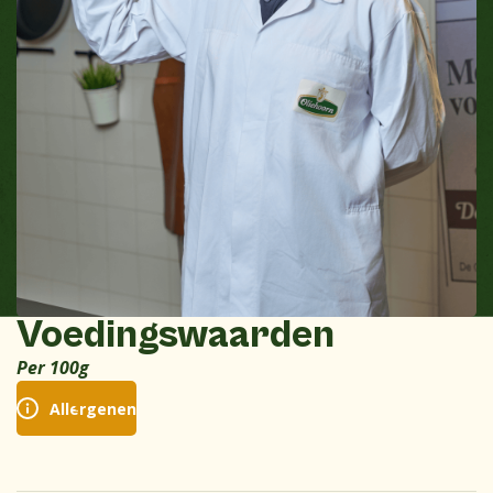
Voedingswaarden
Per 100g
Allergenen