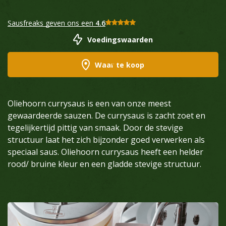
Sausfreaks geven ons een
4.6
Voedingswaarden
Waar te koop
Oliehoorn currysaus is een van onze meest
gewaardeerde sauzen. De currysaus is zacht zoet en
tegelijkertijd pittig van smaak. Door de stevige
structuur laat het zich bijzonder goed verwerken als
speciaal saus. Oliehoorn currysaus heeft een helder
rood/ bruine kleur en een gladde stevige structuur.