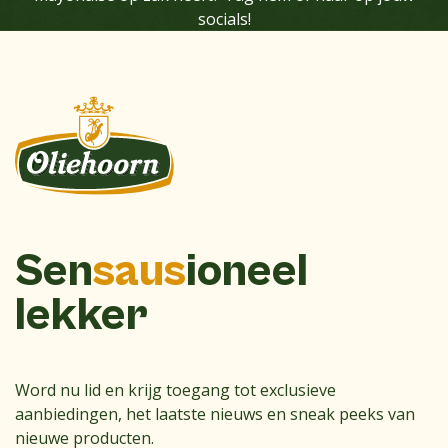
socials!
Sen
saus
ioneel
lekker
Word nu lid en krijg toegang tot exclusieve
aanbiedingen, het laatste nieuws en sneak peeks van
nieuwe producten.