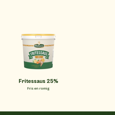
Fritessaus 25%
Fris en romig