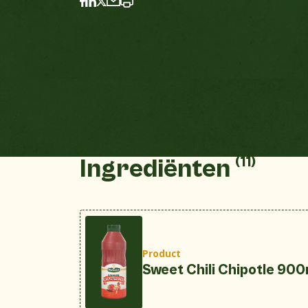
(11)
Ingrediënten
Product
Sweet Chili Chipotle 900