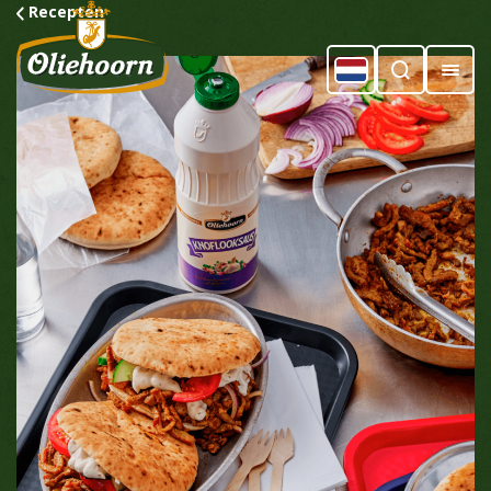
Recepten