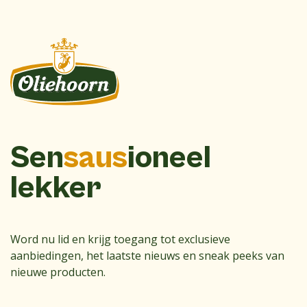
Sen
saus
ioneel
lekker
Word nu lid en krijg toegang tot exclusieve
aanbiedingen, het laatste nieuws en sneak peeks van
nieuwe producten.