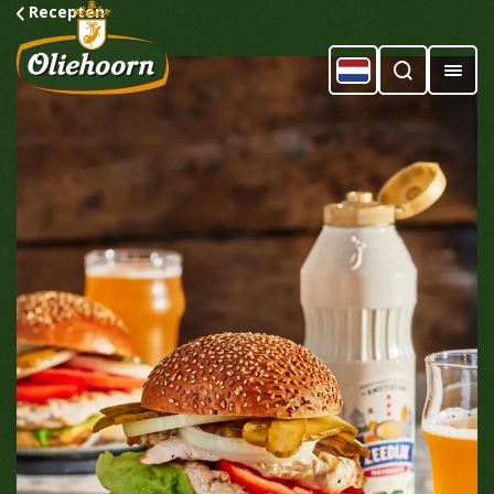
Recepten