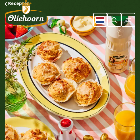
Recepten