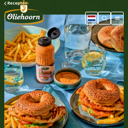
Recepten