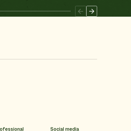
ofessional
Social media