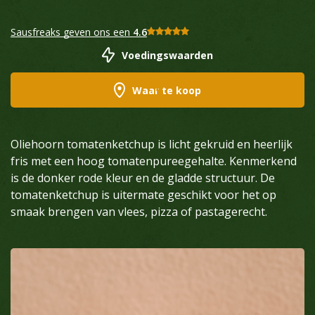
Sausfreaks geven ons een
4.6
Voedingswaarden
Waar te koop
Oliehoorn tomatenketchup is licht gekruid en heerlijk
fris met een hoog tomatenpureegehalte. Kenmerkend
is de donker rode kleur en de gladde structuur. De
tomatenketchup is uitermate geschikt voor het op
smaak brengen van vlees, pizza of pastagerecht.