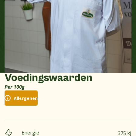
Voedingswaarden
Per 100g
Allergenen
Energie
375 kJ