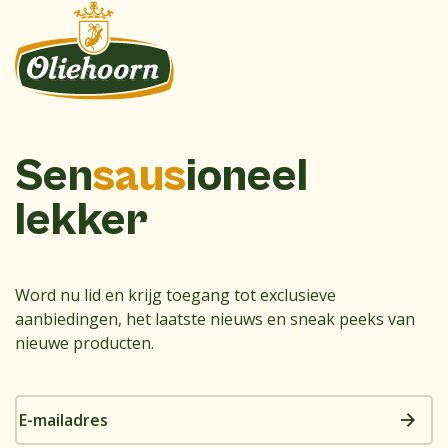
Sen
saus
ioneel
lekker
Word nu lid en krijg toegang tot exclusieve
aanbiedingen, het laatste nieuws en sneak peeks van
nieuwe producten.
E-
mailadres