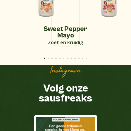
Sweet Pepper
Mayo
Zoet en kruidig
Instagram
Volg onze
sausfreaks