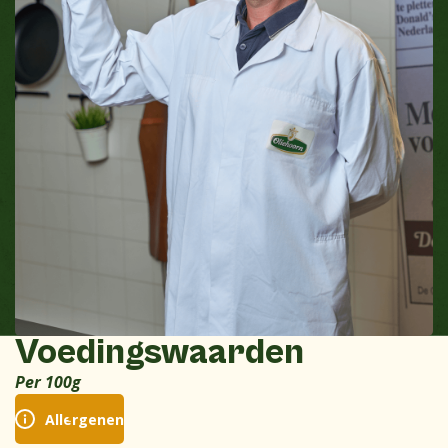
Voedingswaarden
Per 100g
Allergenen