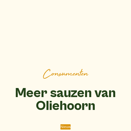
Consumenten
Meer sauzen van
Oliehoorn
Nieuw