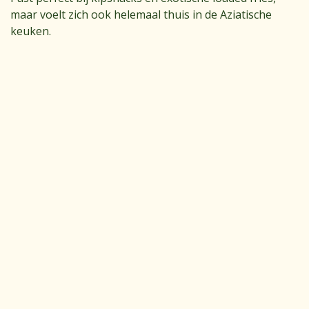
maar voelt zich ook helemaal thuis in de Aziatische
keuken.