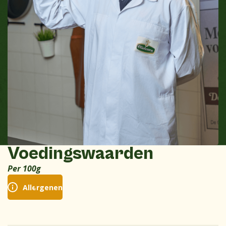
Voedingswaarden
Per 100g
Allergenen