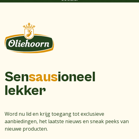
Sen
saus
ioneel
lekker
Word nu lid en krijg toegang tot exclusieve
aanbiedingen, het laatste nieuws en sneak peeks van
nieuwe producten.