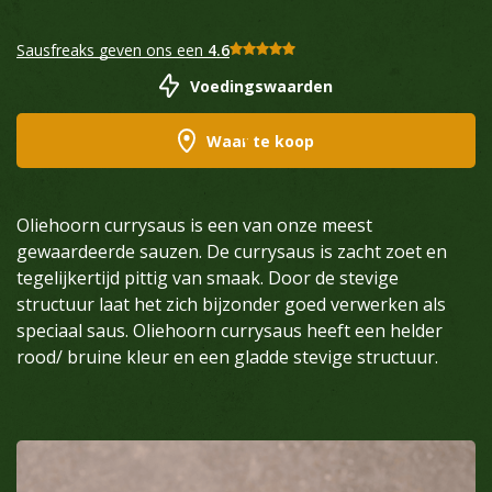
Sausfreaks geven ons een
4.6
Voedingswaarden
Waar te koop
Oliehoorn currysaus is een van onze meest
gewaardeerde sauzen. De currysaus is zacht zoet en
tegelijkertijd pittig van smaak. Door de stevige
structuur laat het zich bijzonder goed verwerken als
speciaal saus. Oliehoorn currysaus heeft een helder
rood/ bruine kleur en een gladde stevige structuur.