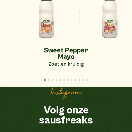
Sweet Pepper
Mayo
Zoet en kruidig
Instagram
Volg onze
sausfreaks