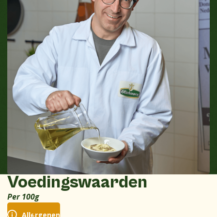
Voedingswaarden
Per 100g
Allergenen