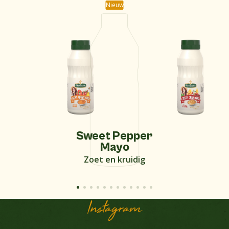
Nieuw
Sweet Pepper
Mayo
Zoet en kruidig
Instagram