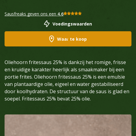
Sausfreaks geven ons een
4.6
Voedingswaarden
Waar te koop
Oliehoorn fritessaus 25% is dankzij het romige, frisse
en kruidige karakter heerlijk als smaakmaker bij een
portie frites. Oliehoorn fritessaus 25% is een emulsie
van plantaardige olie, eigeel en water gestabiliseerd
door koolhydraten. De structuur van de saus is glad en
soepel. Fritessaus 25% bevat 25% olie.