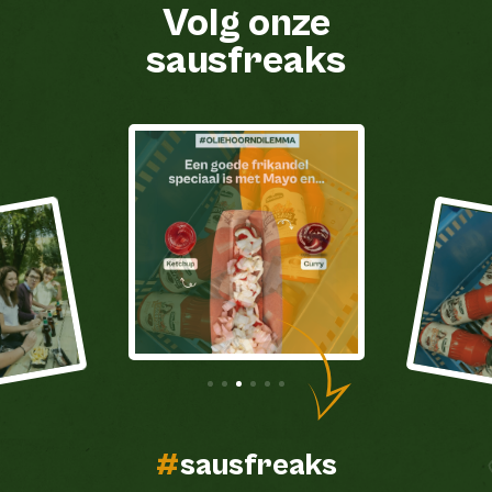
Volg onze
sausfreaks
#
sausfreaks