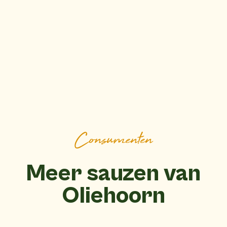
Consumenten
Meer sauzen van
Oliehoorn