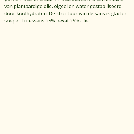
van plantaardige olie, eigeel en water gestabiliseerd
door koolhydraten. De structuur van de saus is glad en
soepel. Fritessaus 25% bevat 25% olie.