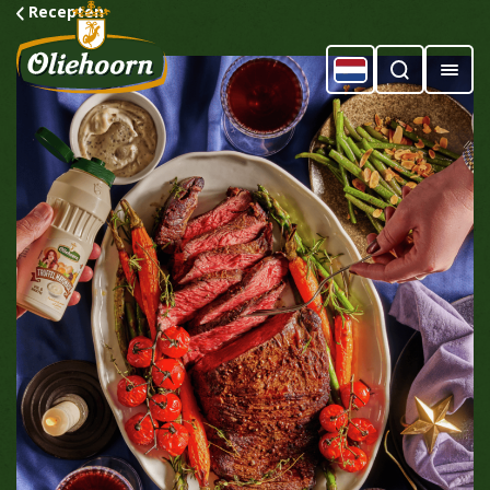
Recepten