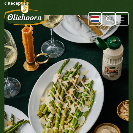
Recepten