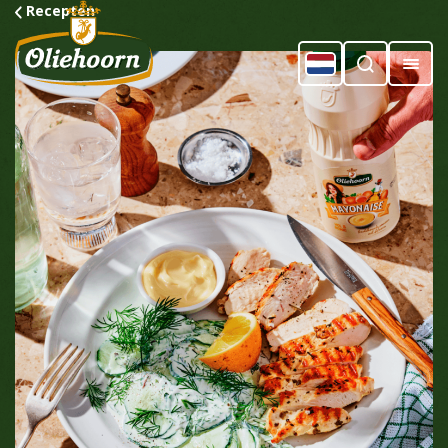
Recepten