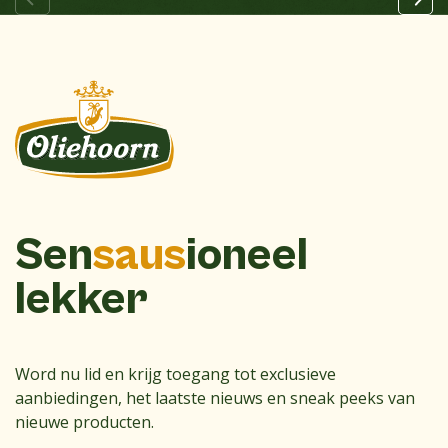
Sen
saus
ioneel
lekker
Word nu lid en krijg toegang tot exclusieve
aanbiedingen, het laatste nieuws en sneak peeks van
nieuwe producten.