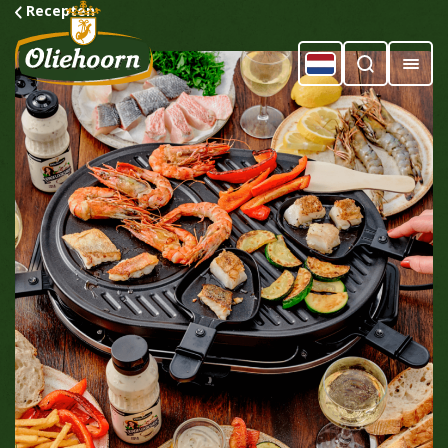
Recepten