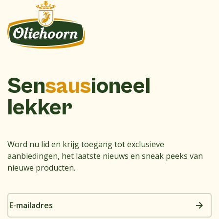
Sen
saus
ioneel
lekker
Word nu lid en krijg toegang tot exclusieve
aanbiedingen, het laatste nieuws en sneak peeks van
nieuwe producten.
E-
mailadres