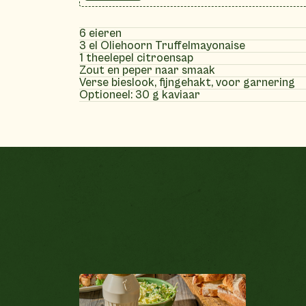
6 eieren
3 el Oliehoorn Truffelmayonaise
1 theelepel citroensap
Zout en peper naar smaak
Verse bieslook, fijngehakt, voor garnering
Optioneel: 30 g kaviaar