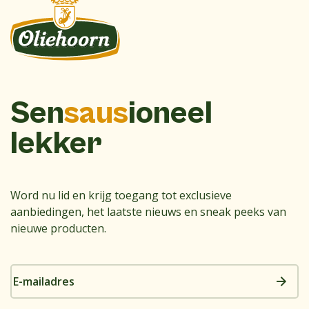
Sen
saus
ioneel
lekker
Word nu lid en krijg toegang tot exclusieve
aanbiedingen, het laatste nieuws en sneak peeks van
nieuwe producten.
E-
mailadres