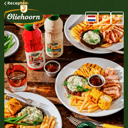
Recepten