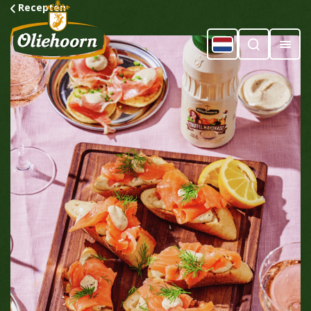
Recepten