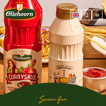
Sauce fan