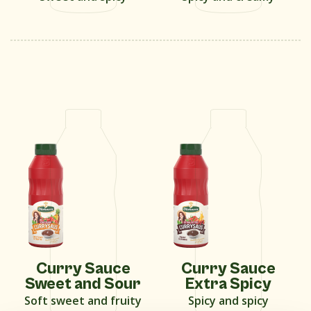
Curry Sauce
Curry Sauce
Sweet and Sour
Extra Spicy
Soft sweet and fruity
Spicy and spicy