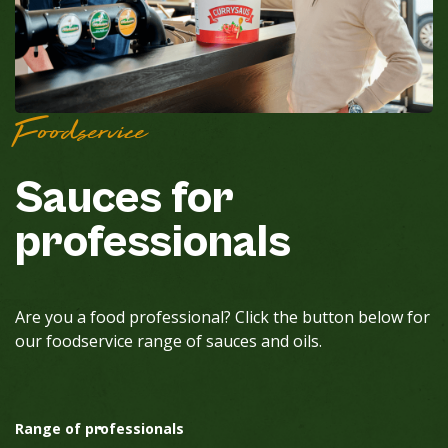
Foodservice
Sauces for
professionals
Are you a food professional? Click the button below for
our foodservice range of sauces and oils.
Range of professionals