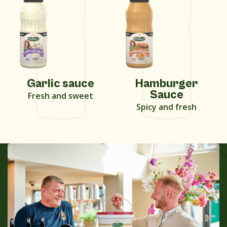
Garlic sauce
Hamburger
Sauce
Fresh and sweet
Spicy and fresh