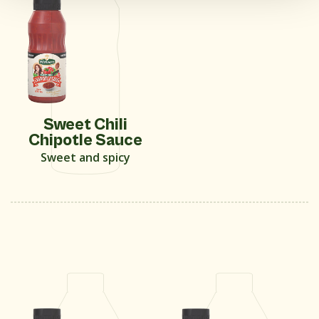
Sweet Chili
Chipotle Sauce
Sweet and spicy