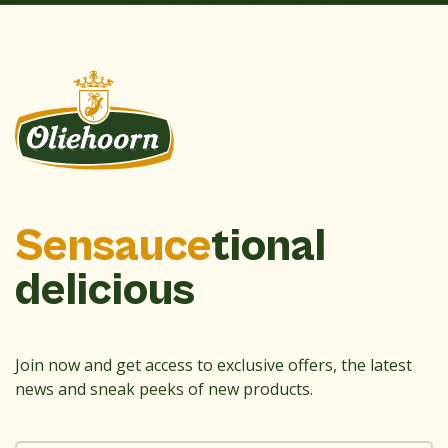
Sensauce
tional
delicious
Join now and get access to exclusive offers, the latest
news and sneak peeks of new products.
Email