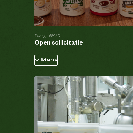
Zwaag, 1689AG
Open sollicitatie
Solliciteren