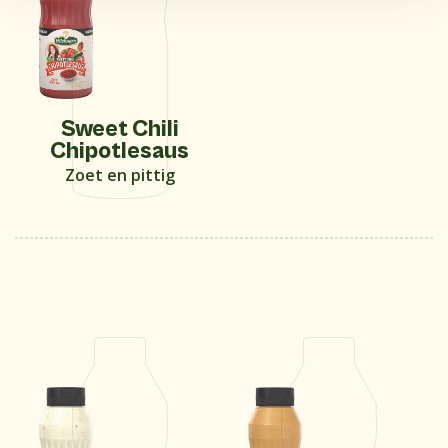
Sweet Chili
Chipotlesaus
Zoet en pittig