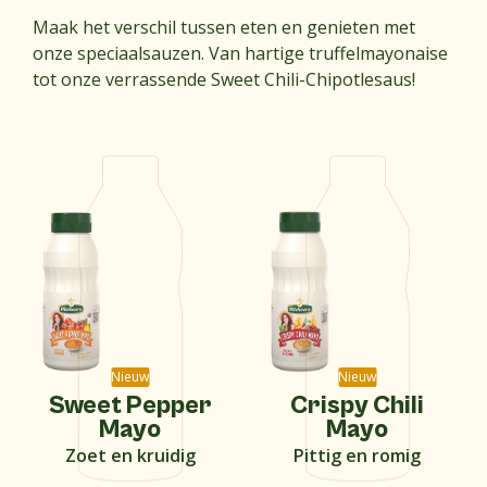
Maak het verschil tussen eten en genieten met
onze speciaalsauzen. Van hartige truffelmayonaise
tot onze verrassende Sweet Chili-Chipotlesaus!
Nieuw
Nieuw
Sweet Pepper
Crispy Chili
Mayo
Mayo
Zoet en kruidig
Pittig en romig