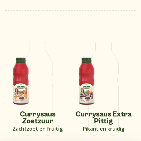
Currysaus
Currysaus Extra
Zoetzuur
Pittig
Zachtzoet en fruitig
Pikant en kruidig