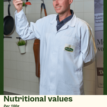
Nutritional values
Per 100g