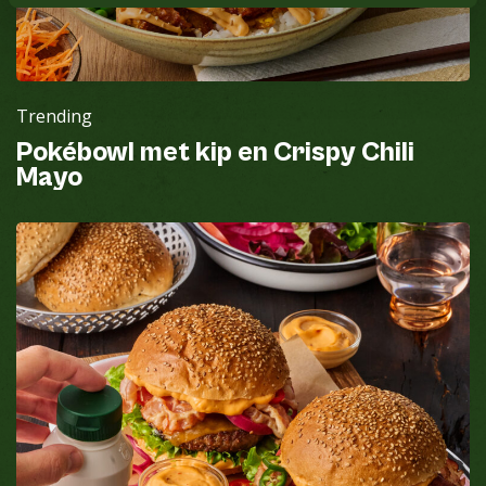
Trending
Pokébowl met kip en Crispy Chili
Mayo