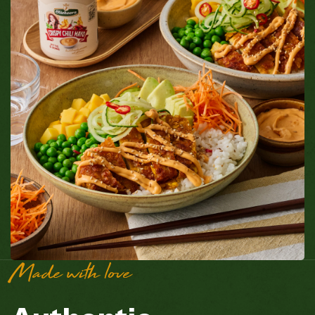
Made with love