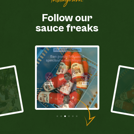
Instagram
Follow our
sauce freaks