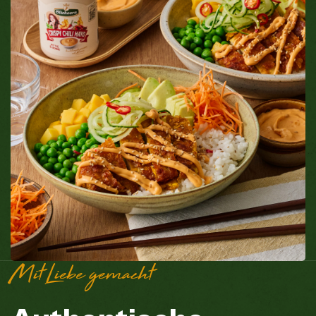
Mit Liebe gemacht