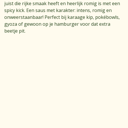
juist die rijke smaak heeft en heerlijk romig is met een
spicy kick. Een saus met karakter: intens, romig en
onweerstaanbaar! Perfect bij karaage kip, pokébowls,
gyoza of gewoon op je hamburger voor dat extra
beetje pit.