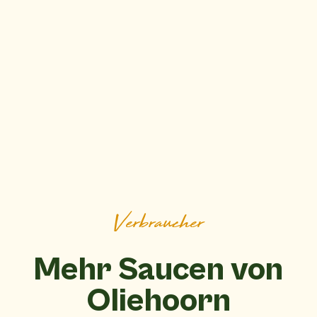
Verbraucher
Mehr Saucen von
Oliehoorn