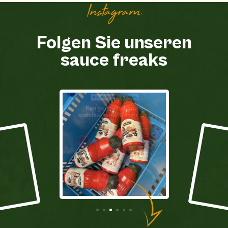
Instagram
Folgen Sie unseren
sauce freaks