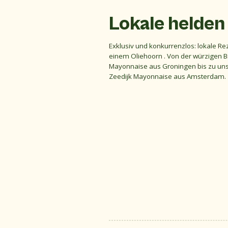
Lokale helde
Exklusiv und konkurrenzlos: lokale Re
einem Oliehoorn . Von der würzigen 
Mayonnaise aus Groningen bis zu un
Zeedijk Mayonnaise aus Amsterdam.