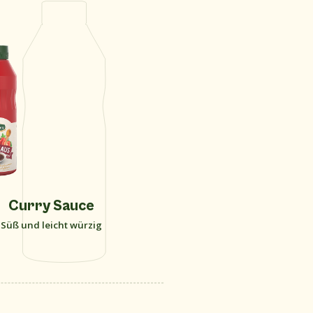
Curry Sauce
Süß und leicht würzig