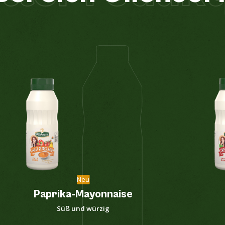
Neu
Paprika-Mayonnaise
Süß und würzig