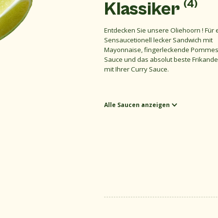
(4)
Klassiker
Entdecken Sie unsere Oliehoorn ! Für 
Sensaucetionell lecker Sandwich mit
Mayonnaise, fingerleckende Pommes 
Sauce und das absolut beste Frikande
mit Ihrer Curry Sauce.
Alle Saucen anzeigen