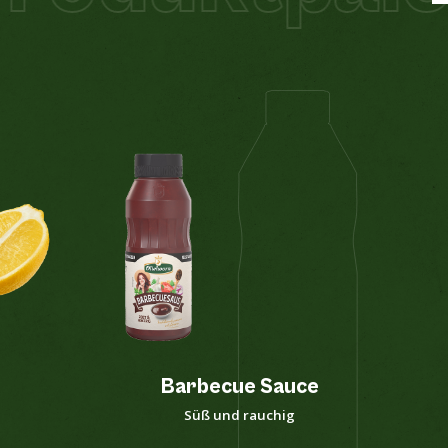
Barbecue Sauce
Süß und rauchig