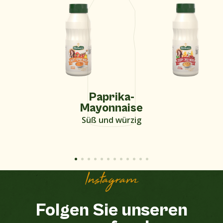
Paprika-
Mayonnaise
Süß und würzig
Instagram
Folgen Sie unseren