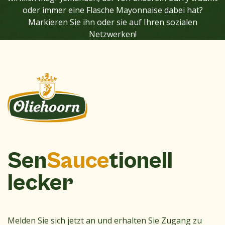
oder immer eine Flasche Mayonnaise dabei hat?
Markieren Sie ihn oder sie auf Ihren sozialen
Netzwerken!
Sen
Sauce
tionell
lecker
Melden Sie sich jetzt an und erhalten Sie Zugang zu