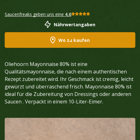
Saucenfreaks geben uns eine
4,6
Nährwertangaben
Wo zu kaufen
Oliehoorn Mayonnaise 80% ist eine
Qualitätsmayonnaise, die nach einem authentischen
Rezept zubereitet wird. Ihr Geschmack ist cremig, leicht
gewürzt und überraschend frisch. Mayonnaise 80% ist
ideal für die Zubereitung von Dressings oder anderen
Saucen . Verpackt in einem 10-Liter-Eimer.