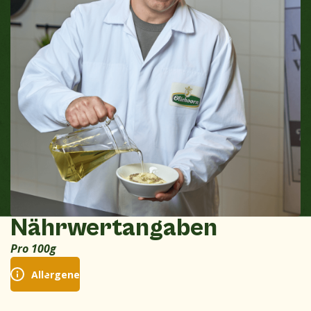
Nährwertangaben
Pro 100g
Allergene