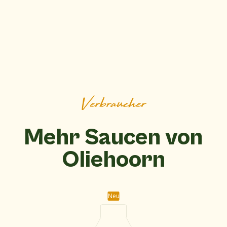
Verbraucher
Mehr Saucen von
Oliehoorn
Neu