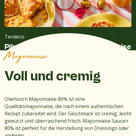
Tendenz
Pikante Käse-Muffins mitMayonnaise
Mayonnaise
Voll und cremig
Oliehoorn Mayonnaise 80% ist eine
Qualitätsmayonnaise, die nach einem authentischen
Rezept zubereitet wird. Der Geschmack ist cremig, leicht
gewürzt und überraschend frisch. Mayonnaise Saucen
80% ist perfekt für die Herstellung von Dressings oder
anderen .