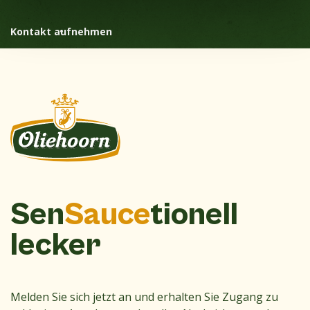
Kontakt aufnehmen
Sen
Sauce
tionell
lecker
Melden Sie sich jetzt an und erhalten Sie Zugang zu