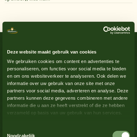
Deze website maakt gebruik van cookies
We gebruiken cookies om content en advertenties te
personaliseren, om functies voor social media te bieden
en om ons websiteverkeer te analyseren. Ook delen we
informatie over uw gebruik van onze site met onze
partners voor social media, adverteren en analyse. Deze
partners kunnen deze gegevens combineren met andere
informatie die u aan ze heeft verstrekt of die ze hebben
verzameld op basis van uw gebruik van hun services.
Toestemmingsselectie
Noodzakelijk