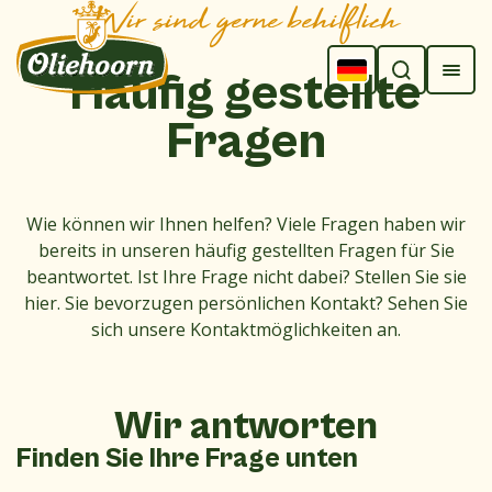
Wir sind gerne behilflich
Häufig
gestellte
Fragen
Wie können wir Ihnen helfen? Viele Fragen haben wir
bereits in unseren häufig gestellten Fragen für Sie
beantwortet. Ist Ihre Frage nicht dabei? Stellen Sie sie
hier. Sie bevorzugen persönlichen Kontakt? Sehen Sie
sich unsere Kontaktmöglichkeiten an.
Wir antworten
Finden Sie Ihre Frage unten