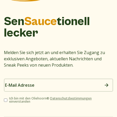
Sen
Sauce
tionell
lecker
Melden Sie sich jetzt an und erhalten Sie Zugang zu
exklusiven Angeboten, aktuellen Nachrichten und
Sneak Peeks von neuen Produkten.
E-
Mail
Adresse
Zustimmung
Ich bin mit den Oliehoorn®
Datenschutzbestimmungen
einverstanden