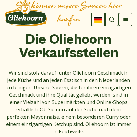
Sie können unsere Saucen hier
kaufen
Die
Oliehoorn
Verkaufsstellen
Wir sind stolz darauf, unter Oliehoorn Geschmack in
jede Küche und an jeden Esstisch in den Niederlanden
zu bringen. Unsere Saucen, die für ihren einzigartigen
Geschmack und ihre Qualität geliebt werden, sind in
einer Vielzahl von Supermärkten und Online-Shops
erhältlich. Ob Sie nun auf der Suche nach dem
perfekten Mayonnaise, einem besonderen Curry oder
einem einzigartigen Ketchup sind, Oliehoorn ist immer
in Reichweite.