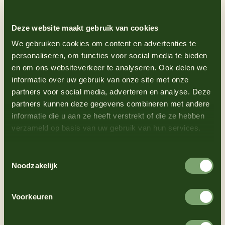
Poiesz
Spar
Deze website maakt gebruik van cookies
We gebruiken cookies om content en advertenties te
personaliseren, om functies voor social media te bieden
en om ons websiteverkeer te analyseren. Ook delen we
informatie over uw gebruik van onze site met onze
partners voor social media, adverteren en analyse. Deze
partners kunnen deze gegevens combineren met andere
Dekamarkt
Dirk
informatie die u aan ze heeft verstrekt of die ze hebben
verzameld op basis van uw gebruik van hun services.
Toestemmingsselectie
Noodzakelijk
Boni
Vomar
Voorkeuren