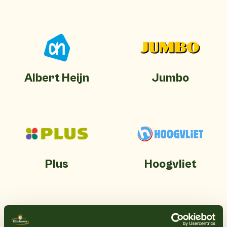
Albert Heijn
Jumbo
Plus
Hoogvliet