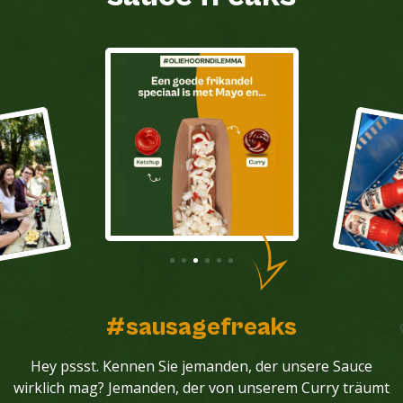
#sausagefreaks
Hey pssst. Kennen Sie jemanden, der unsere Sauce
wirklich mag? Jemanden, der von unserem Curry träumt