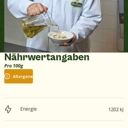
Nährwertangaben
Pro 100g
Allergene
Energie
1202 kJ