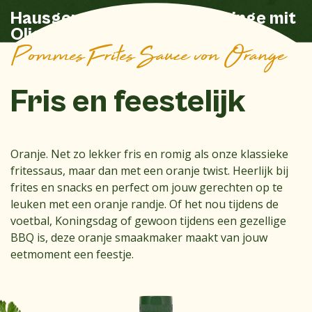
Hausgemachte Tintenfischringe mit
Oliehoorn Pommes Frites Sauce
Pommes Frites Sauce von Orange
Fris en feestelijk
Oranje. Net zo lekker fris en romig als onze klassieke
fritessaus, maar dan met een oranje twist. Heerlijk bij
frites en snacks en perfect om jouw gerechten op te
leuken met een oranje randje. Of het nou tijdens de
voetbal, Koningsdag of gewoon tijdens een gezellige
BBQ is, deze oranje smaakmaker maakt van jouw
eetmoment een feestje.