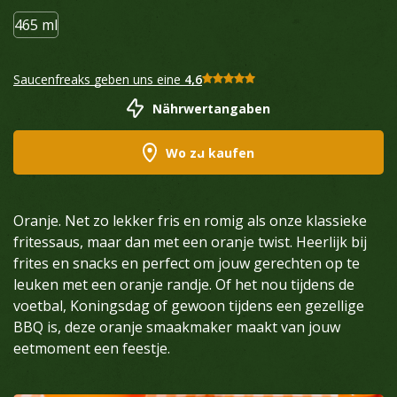
465 ml
Saucenfreaks geben uns eine
4,6
Nährwertangaben
Wo zu kaufen
Oranje. Net zo lekker fris en romig als onze klassieke
fritessaus, maar dan met een oranje twist. Heerlijk bij
frites en snacks en perfect om jouw gerechten op te
leuken met een oranje randje. Of het nou tijdens de
voetbal, Koningsdag of gewoon tijdens een gezellige
BBQ is, deze oranje smaakmaker maakt van jouw
eetmoment een feestje.