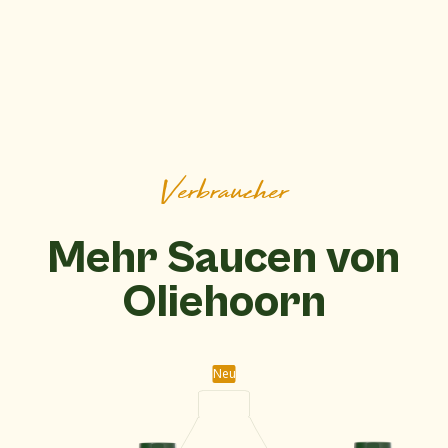
Verbraucher
Mehr Saucen von
Oliehoorn
Neu