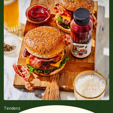
Tendenz