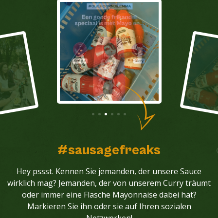
#sausagefreaks
Hey pssst. Kennen Sie jemanden, der unsere Sauce
wirklich mag? Jemanden, der von unserem Curry träumt
oder immer eine Flasche Mayonnaise dabei hat?
Markieren Sie ihn oder sie auf Ihren sozialen
Netzwerken!