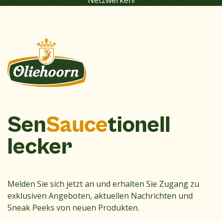
Sen
Sauce
tionell
lecker
Melden Sie sich jetzt an und erhalten Sie Zugang zu
exklusiven Angeboten, aktuellen Nachrichten und
Sneak Peeks von neuen Produkten.