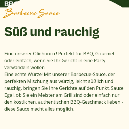
BBQ-Bacon-Zwiebel-Burger
Barbecue Sauce
Süß und rauchig
Eine unserer Oliehoorn ! Perfekt für BBQ, Gourmet
oder einfach, wenn Sie Ihr Gericht in eine Party
verwandeln wollen.
Eine echte Würze! Mit unserer Barbecue-Sauce, der
perfekten Mischung aus würzig, leicht süßlich und
rauchig, bringen Sie Ihre Gerichte auf den Punkt. Sauce
Egal, ob Sie ein Meister am Grill sind oder einfach nur
den köstlichen, authentischen BBQ-Geschmack lieben -
diese Sauce macht alles möglich.