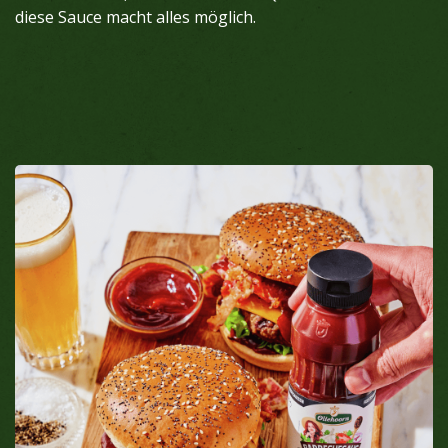
diese Sauce macht alles möglich.