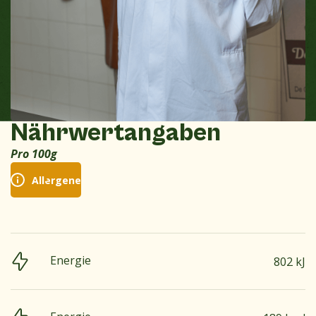
Nährwertangaben
Pro 100g
Allergene
Energie
802 kJ