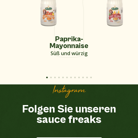
Paprika-
Mayonnaise
Süß und würzig
Instagram
Folgen Sie unseren
sauce freaks