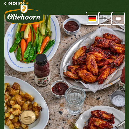
Rezepte