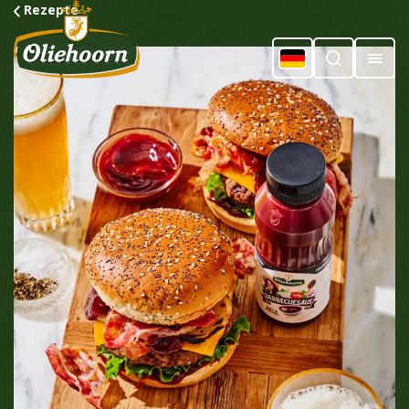
Rezepte