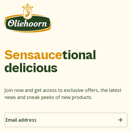
Sensauce
tional
delicious
Join now and get access to exclusive offers, the latest
news and sneak peeks of new products.
Email
address