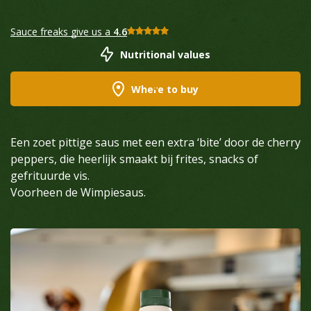
Sauce freaks give us a
4.6
Nutritional values
Where to buy
Een zoet pittige saus met een extra ‘bite’ door de cherry
peppers, die heerlijk smaakt bij frites, snacks of
gefrituurde vis.
Voorheen de Wimpiesaus.