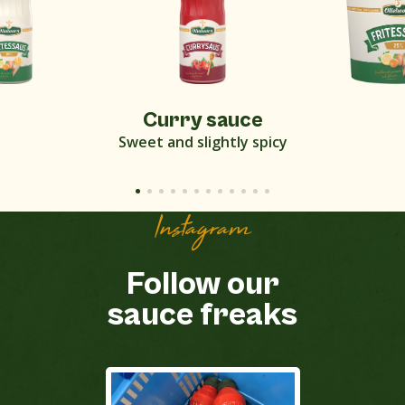
Curry sauce
Sweet and slightly spicy
Instagram
Follow our
sauce freaks