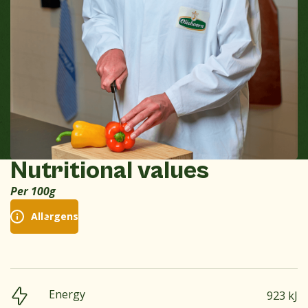
Nutritional values
Per 100g
Allergens
Energy
923 kJ