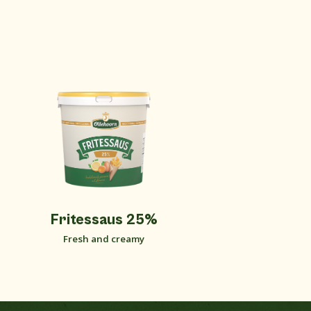
Fritessaus 25%
Fresh and creamy