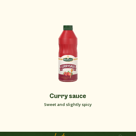
Curry sauce
Sweet and slightly spicy