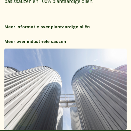
basissauzen en 100% plantaardige oliën.
Meer informatie over plantaardige oliën
Meer over industriële sauzen