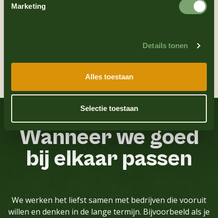
Marketing
Details tonen
Alles toestaan
Selectie toestaan
Wanneer
we
goed
bij
elkaar
passen
We werken het liefst samen met bedrijven die vooruit
willen en denken in de lange termijn. Bijvoorbeeld als je