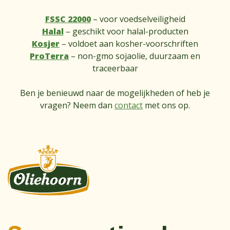
FSSC 22000
– voor voedselveiligheid
Halal
– geschikt voor halal-producten
Kosjer
– voldoet aan kosher-voorschriften
ProTerra
– non-gmo sojaolie, duurzaam en
traceerbaar
Ben je benieuwd naar de mogelijkheden of heb je
vragen? Neem dan
contact
met ons op.