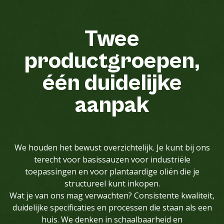
Twee
productgroepen,
één
duidelijke
aanpak
We houden het bewust overzichtelijk. Je kunt bij ons
terecht voor basissauzen voor industriële
toepassingen en voor plantaardige oliën die je
structureel kunt inkopen.
Wat je van ons mag verwachten? Consistente kwaliteit,
duidelijke specificaties en processen die staan als een
huis. We denken in schaalbaarheid en