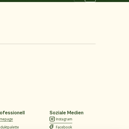
ofessionell
Soziale Medien
mepage
Instagram
duktpalette
Facebook