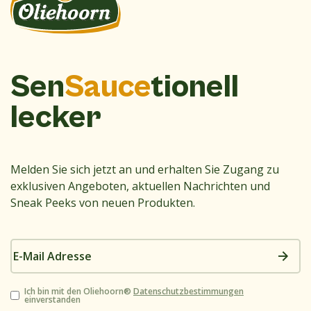
Sen
Sauce
tionell
lecker
Melden Sie sich jetzt an und erhalten Sie Zugang zu
exklusiven Angeboten, aktuellen Nachrichten und
Sneak Peeks von neuen Produkten.
E-
Mail
Adresse
Zustimmung
Ich bin mit den Oliehoorn®
Datenschutzbestimmungen
einverstanden