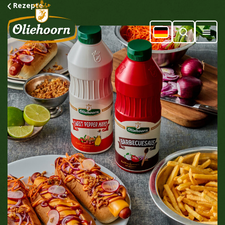
Rezepte