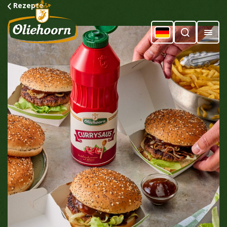
Rezepte