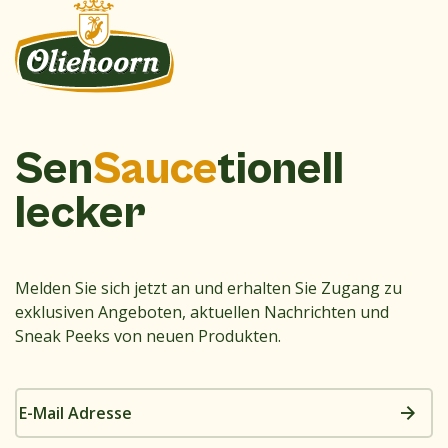
Sen
Sauce
tionell
lecker
Melden Sie sich jetzt an und erhalten Sie Zugang zu
exklusiven Angeboten, aktuellen Nachrichten und
Sneak Peeks von neuen Produkten.
E-
Mail
Adresse