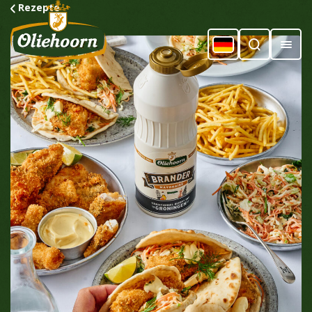
Rezepte