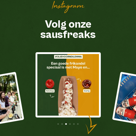
Instagram
Volg onze
sausfreaks