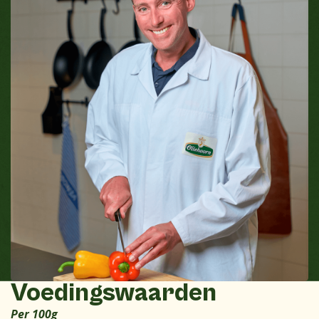
Voedingswaarden
Per 100g