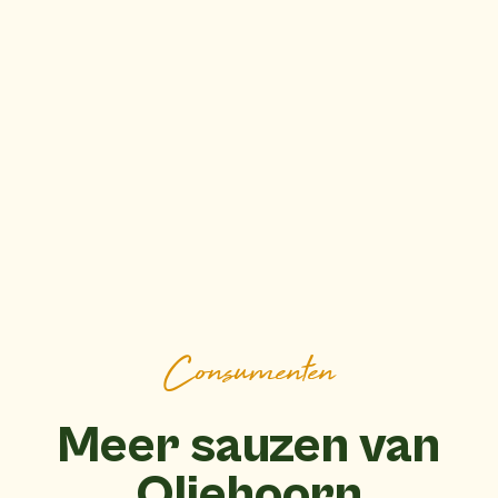
Consumenten
Meer sauzen van
Oliehoorn