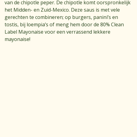
van de chipotle peper. De chipotle komt oorspronkelijk
het Midden- en Zuid-Mexico. Deze saus is met vele
gerechten te combineren; op burgers, panini’s en
tostis, bij loempia’s of meng hem door de 80% Clean
Label Mayonaise voor een verrassend lekkere
mayonaise!