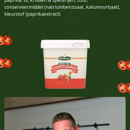
conserveermiddel (natriumbenzoaat, kaliumsorbaat),
kleurstof (paprikaextract)