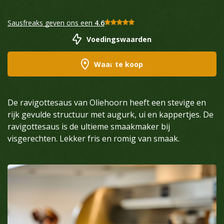
Sausfreaks geven ons een
4.6
Voedingswaarden
Waar te koop
De ravigottesaus van Oliehoorn heeft een stevige en
rijk gevulde structuur met augurk, ui en kappertjes. De
ravigottesaus is de ultieme smaakmaker bij
visgerechten. Lekker fris en romig van smaak.