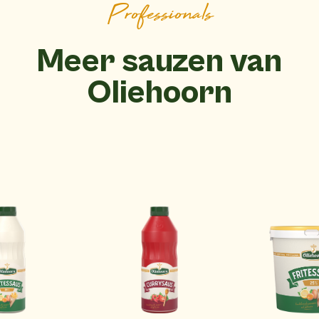
Professionals
Meer sauzen van
Oliehoorn