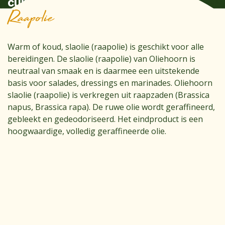
currysaus
Raapolie
Warm of koud, slaolie (raapolie) is geschikt voor alle
bereidingen. De slaolie (raapolie) van Oliehoorn is
neutraal van smaak en is daarmee een uitstekende
basis voor salades, dressings en marinades. Oliehoorn
slaolie (raapolie) is verkregen uit raapzaden (Brassica
napus, Brassica rapa). De ruwe olie wordt geraffineerd,
gebleekt en gedeodoriseerd. Het eindproduct is een
hoogwaardige, volledig geraffineerde olie.