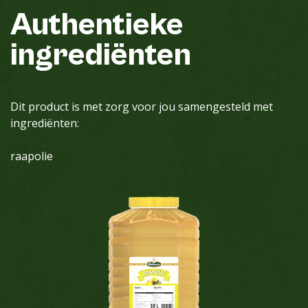
Authentieke
ingrediënten
Dit product is met zorg voor jou samengesteld met
ingrediënten:
raapolie